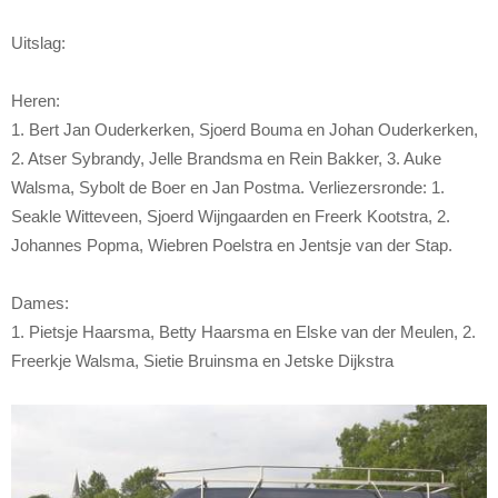
Uitslag:
Heren:
1. Bert Jan Ouderkerken, Sjoerd Bouma en Johan Ouderkerken,
2. Atser Sybrandy, Jelle Brandsma en Rein Bakker, 3. Auke
Walsma, Sybolt de Boer en Jan Postma. Verliezersronde: 1.
Seakle Witteveen, Sjoerd Wijngaarden en Freerk Kootstra, 2.
Johannes Popma, Wiebren Poelstra en Jentsje van der Stap.
Dames:
1. Pietsje Haarsma, Betty Haarsma en Elske van der Meulen, 2.
Freerkje Walsma, Sietie Bruinsma en Jetske Dijkstra