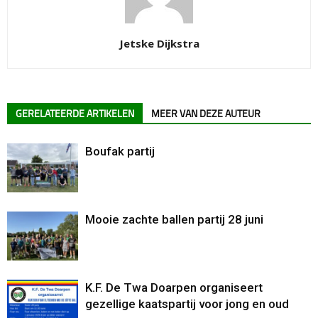
Jetske Dijkstra
GERELATEERDE ARTIKELEN
MEER VAN DEZE AUTEUR
Boufak partij
Mooie zachte ballen partij 28 juni
K.F. De Twa Doarpen organiseert
gezellige kaatspartij voor jong en oud