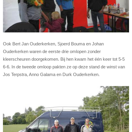
Ook Bert Jan Ouderkerken, Sjoerd Bouma en Johan
Ouderkerken waren de eerste drie omlopen zonder
kleerscheuren doorgekomen. Bij hen kwam het één keer tot 5-5
6-6. In de tweede omloop pakten ze op deze stand de winst van
Jos Terpstra, Anno Galama en Durk Ouderkerken.