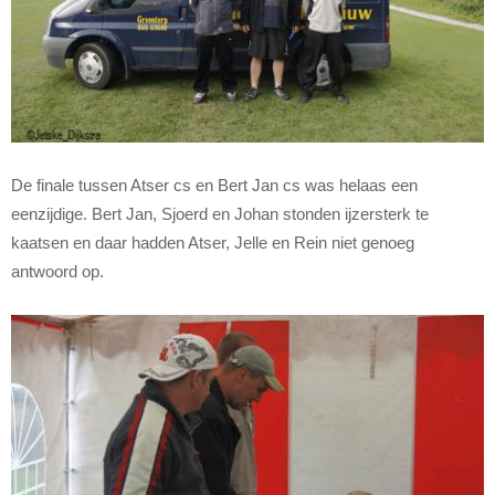
De finale tussen Atser cs en Bert Jan cs was helaas een
eenzijdige. Bert Jan, Sjoerd en Johan stonden ijzersterk te
kaatsen en daar hadden Atser, Jelle en Rein niet genoeg
antwoord op.