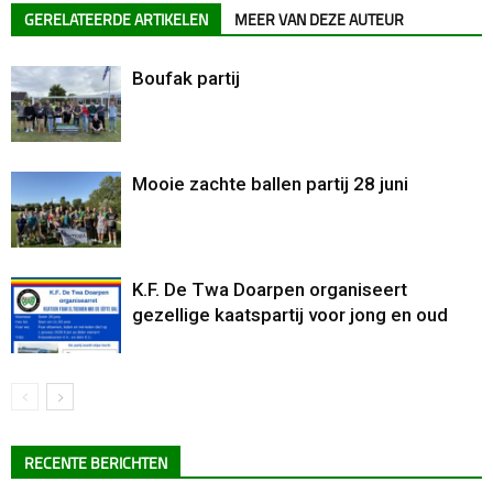
GERELATEERDE ARTIKELEN
MEER VAN DEZE AUTEUR
Boufak partij
Mooie zachte ballen partij 28 juni
K.F. De Twa Doarpen organiseert
gezellige kaatspartij voor jong en oud
RECENTE BERICHTEN