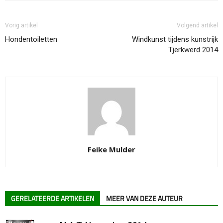
Vorig artikel
Volgend artikel
Hondentoiletten
Windkunst tijdens kunstrijk
Tjerkwerd 2014
Feike Mulder
GERELATEERDE ARTIKELEN
MEER VAN DEZE AUTEUR