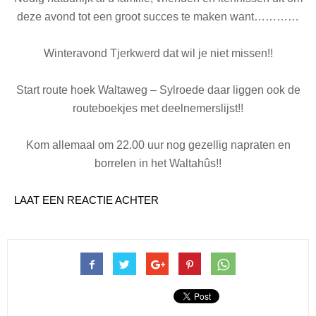
deze avond tot een groot succes te maken want…………
Winteravond Tjerkwerd dat wil je niet missen!!
Start route hoek Waltaweg – Sylroede daar liggen ook de
routeboekjes met deelnemerslijst!!
Kom allemaal om 22.00 uur nog gezellig napraten en
borrelen in het Waltahûs!!
LAAT EEN REACTIE ACHTER