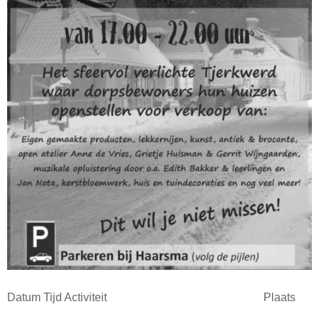
Datum Tijd Activiteit Plaats