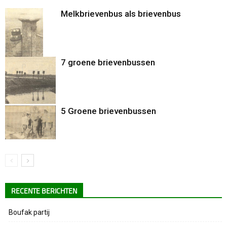
Melkbrievenbus als brievenbus
7 groene brievenbussen
5 Groene brievenbussen
RECENTE BERICHTEN
Boufak partij