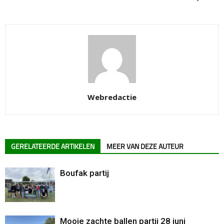
Webredactie
GERELATEERDE ARTIKELEN
MEER VAN DEZE AUTEUR
Boufak partij
Mooie zachte ballen partij 28 juni