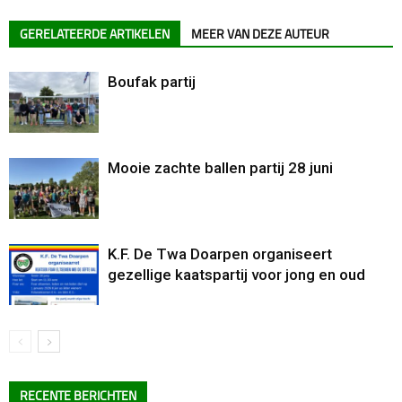
GERELATEERDE ARTIKELEN
MEER VAN DEZE AUTEUR
Boufak partij
Mooie zachte ballen partij 28 juni
K.F. De Twa Doarpen organiseert
gezellige kaatspartij voor jong en oud
RECENTE BERICHTEN