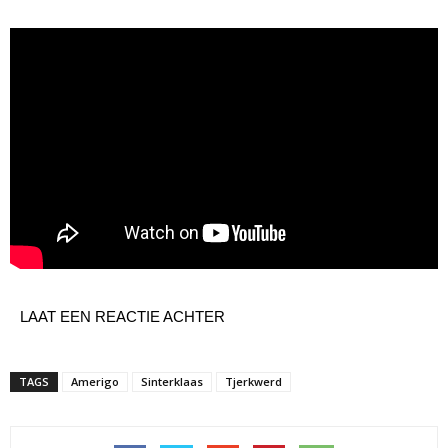
LAAT EEN REACTIE ACHTER
TAGS
Amerigo
Sinterklaas
Tjerkwerd