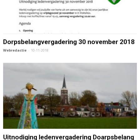
Dorpsbelangvergadering 30 november 2018
Webredactie
-
10-11-2018
Uitnodiging ledenvergadering Doarpsbelang