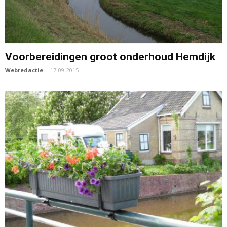
Voorbereidingen groot onderhoud Hemdijk
Webredactie
-
17-09-2015