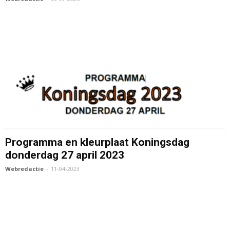
Programma en kleurplaat Koningsdag
donderdag 27 april 2023
Webredactie
-
11-04-2023