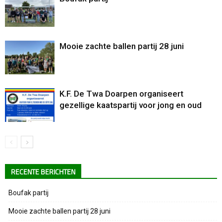
Mooie zachte ballen partij 28 juni
K.F. De Twa Doarpen organiseert
gezellige kaatspartij voor jong en oud
RECENTE BERICHTEN
Boufak partij
Mooie zachte ballen partij 28 juni