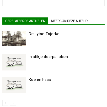
GERELATEERDE ARTIKELEN
MEER VAN DEZE AUTEUR
De Lytse Tsjerke
In stikje doarpslibben
Koe en haas