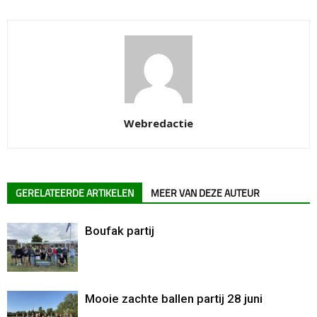
Webredactie
GERELATEERDE ARTIKELEN
MEER VAN DEZE AUTEUR
Boufak partij
Mooie zachte ballen partij 28 juni