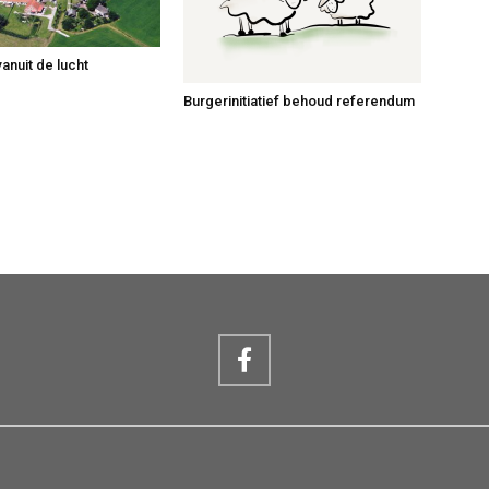
anuit de lucht
Burgerinitiatief behoud referendum