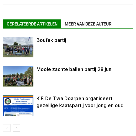
GERELATEERDE ARTIKELEN
MEER VAN DEZE AUTEUR
Boufak partij
Mooie zachte ballen partij 28 juni
K.F. De Twa Doarpen organiseert
gezellige kaatspartij voor jong en oud