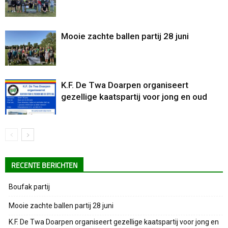
Mooie zachte ballen partij 28 juni
K.F. De Twa Doarpen organiseert
gezellige kaatspartij voor jong en oud
RECENTE BERICHTEN
Boufak partij
Mooie zachte ballen partij 28 juni
K.F. De Twa Doarpen organiseert gezellige kaatspartij voor jong en