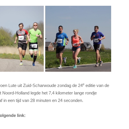
e
oen Lute uit Zuid-Scharwoude zondag de 24
editie van de
 Noord-Holland legde het 7,4 kilometer lange rondje
in een tijd van 28 minuten en 24 seconden.
volgende link: