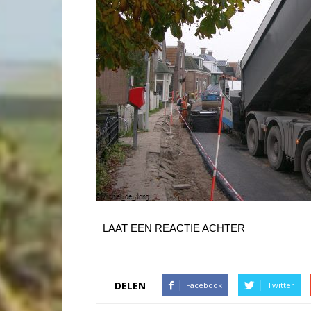
LAAT EEN REACTIE ACHTER
DELEN
Facebook
Twitter