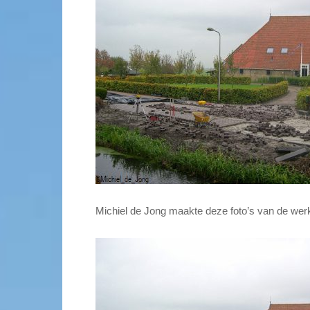
Michiel de Jong maakte deze foto’s van de we