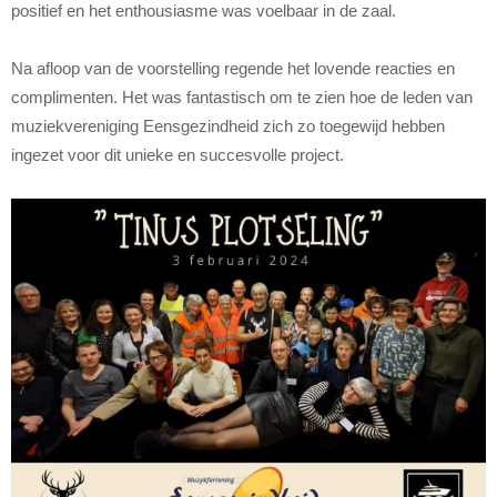
positief en het enthousiasme was voelbaar in de zaal.
Na afloop van de voorstelling regende het lovende reacties en
complimenten. Het was fantastisch om te zien hoe de leden van
muziekvereniging Eensgezindheid zich zo toegewijd hebben
ingezet voor dit unieke en succesvolle project.