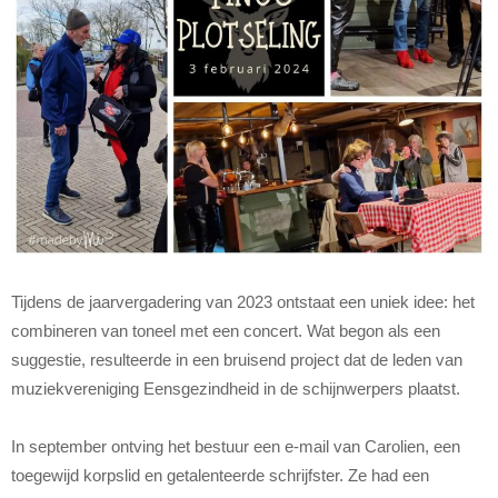
Tijdens de jaarvergadering van 2023 ontstaat een uniek idee: het
combineren van toneel met een concert. Wat begon als een
suggestie, resulteerde in een bruisend project dat de leden van
muziekvereniging Eensgezindheid in de schijnwerpers plaatst.
In september ontving het bestuur een e-mail van Carolien, een
toegewijd korpslid en getalenteerde schrijfster. Ze had een