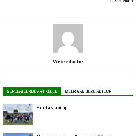
niet melken
Webredactie
GERELATEERDE ARTIKELEN
MEER VAN DEZE AUTEUR
Boufak partij