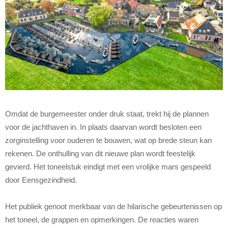
Omdat de burgemeester onder druk staat, trekt hij de plannen
voor de jachthaven in. In plaats daarvan wordt besloten een
zorginstelling voor ouderen te bouwen, wat op brede steun kan
rekenen. De onthulling van dit nieuwe plan wordt feestelijk
gevierd. Het toneelstuk eindigt met een vrolijke mars gespeeld
door Eensgezindheid.
Het publiek genoot merkbaar van de hilarische gebeurtenissen op
het toneel, de grappen en opmerkingen. De reacties waren