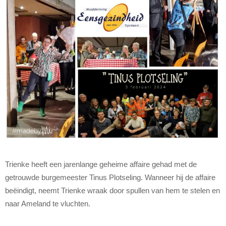
Trienke heeft een jarenlange geheime affaire gehad met de
getrouwde burgemeester Tinus Plotseling. Wanneer hij de affaire
beëindigt, neemt Trienke wraak door spullen van hem te stelen en
naar Ameland te vluchten.