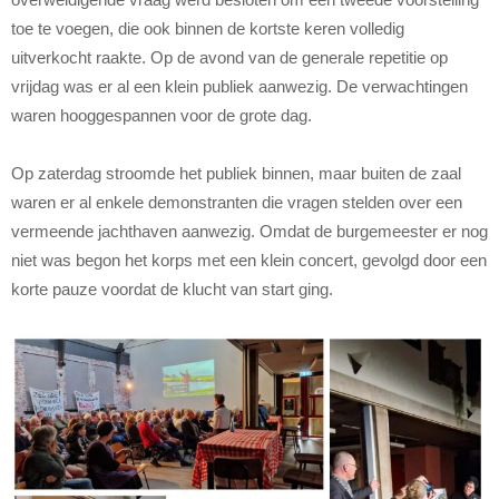
toe te voegen, die ook binnen de kortste keren volledig
uitverkocht raakte. Op de avond van de generale repetitie op
vrijdag was er al een klein publiek aanwezig. De verwachtingen
waren hooggespannen voor de grote dag.
Op zaterdag stroomde het publiek binnen, maar buiten de zaal
waren er al enkele demonstranten die vragen stelden over een
vermeende jachthaven aanwezig. Omdat de burgemeester er nog
niet was begon het korps met een klein concert, gevolgd door een
korte pauze voordat de klucht van start ging.