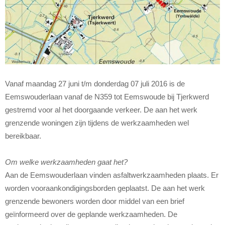
Vanaf maandag 27 juni t/m donderdag 07 juli 2016 is de
Eemswouderlaan vanaf de N359 tot Eemswoude bij Tjerkwerd
gestremd voor al het doorgaande verkeer.
De aan het werk
grenzende woningen zijn tijdens de werkzaamheden wel
bereikbaar.
Om welke werkzaamheden gaat het?
Aan de Eemswouderlaan vinden asfaltwerkzaamheden plaats. Er
worden vooraankondigingsborden geplaatst. De aan het werk
grenzende bewoners worden door middel van een brief
geïnformeerd over de geplande werkzaamheden. De