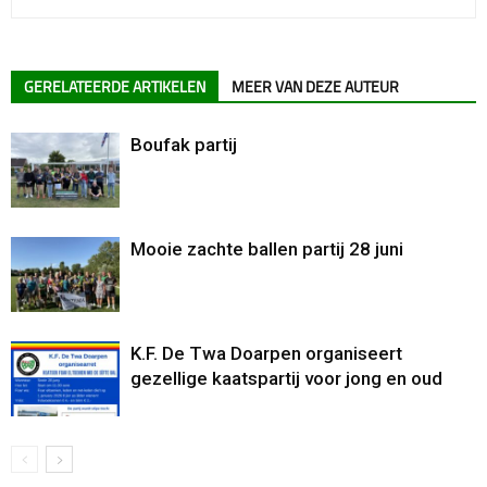
GERELATEERDE ARTIKELEN
MEER VAN DEZE AUTEUR
Boufak partij
Mooie zachte ballen partij 28 juni
K.F. De Twa Doarpen organiseert
gezellige kaatspartij voor jong en oud