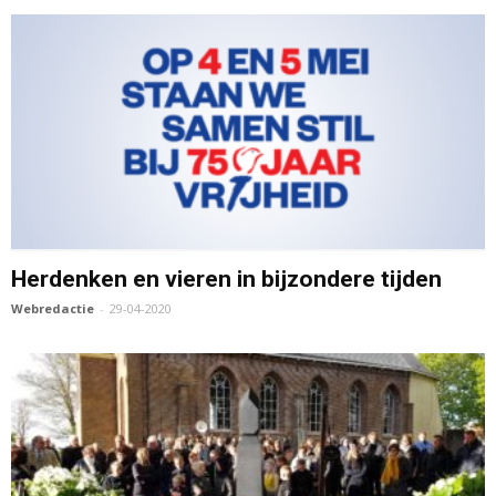
Herdenken en vieren in bijzondere tijden
Webredactie
-
29-04-2020